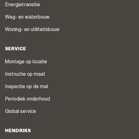
Energietransitie
Weg- en waterbouw
Woning- en utiliteitsbouw
SERVICE
Montage op locatie
Instructie op maat
Inspectie op de mal
Periodiek onderhoud
Global service
HENDRIKS