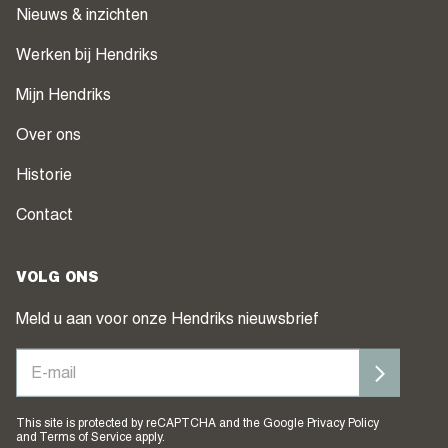
Nieuws & inzichten
Werken bij Hendriks
Mijn Hendriks
Over ons
Historie
Contact
VOLG ONS
Meld u aan voor onze Hendriks nieuwsbrief
This site is protected by reCAPTCHA and the Google
Privacy Policy
and
Terms of Service
apply.