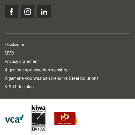
Disclaimer
MVO
Privacy statement
Algemene voorwaarden webshop
Algemene voorwaarden Hendriks Steel Solutions
V & G deelplan