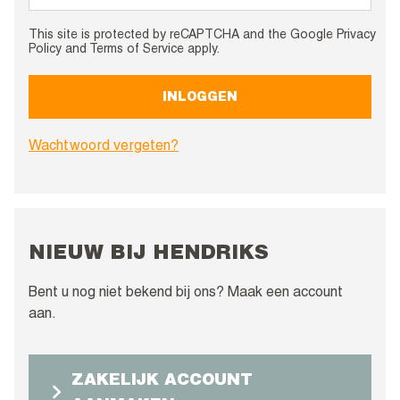
This site is protected by reCAPTCHA and the Google
Privacy
Policy
and
Terms of Service
apply.
INLOGGEN
Wachtwoord vergeten?
NIEUW BIJ HENDRIKS
Bent u nog niet bekend bij ons? Maak een account
aan.
ZAKELIJK ACCOUNT