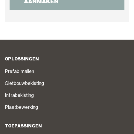
AANMAKEN
OPLOSSINGEN
Prefab mallen
Gietbouwbekisting
Infrabekisting
Plaatbewerking
TOEPASSINGEN