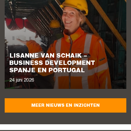
LISANNE VAN SCHAIK –
BUSINESS DEVELOPMENT
SPANJE EN PORTUGAL
24 juni 2026
MEER NIEUWS EN INZICHTEN