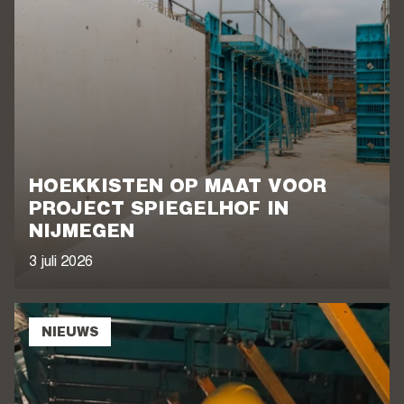
HOEKKISTEN OP MAAT VOOR
PROJECT SPIEGELHOF IN
NIJMEGEN
3 juli 2026
NIEUWS