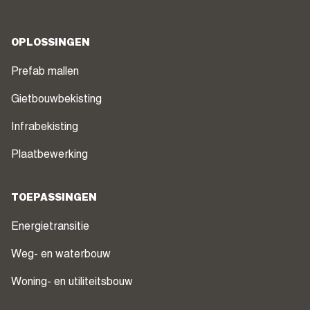
OPLOSSINGEN
Prefab mallen
Gietbouwbekisting
Infrabekisting
Plaatbewerking
TOEPASSINGEN
Energietransitie
Weg- en waterbouw
Woning- en utiliteitsbouw