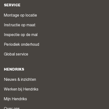
SERVICE
Montage op locatie
Instructie op maat
Inspectie op de mal
Periodiek onderhoud
Global service
HENDRIKS
Nieuws & inzichten
Werken bij Hendriks
Mijn Hendriks