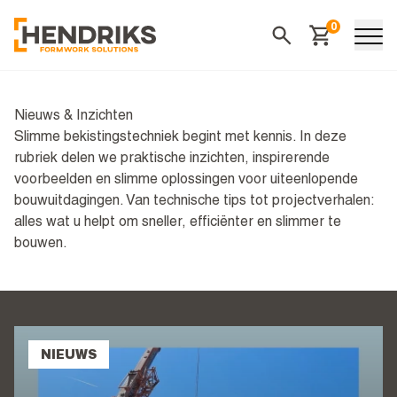
0
Winkelwagen
Zoeken
Nieuws & Inzichten
Slimme bekistingstechniek begint met kennis. In deze
rubriek delen we praktische inzichten, inspirerende
voorbeelden en slimme oplossingen voor uiteenlopende
bouwuitdagingen. Van technische tips tot projectverhalen:
alles wat u helpt om sneller, efficiënter en slimmer te
bouwen.
NIEUWS