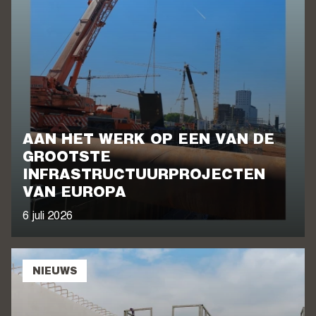
AAN HET WERK OP EEN VAN DE
GROOTSTE
INFRASTRUCTUURPROJECTEN
VAN EUROPA
6 juli 2026
NIEUWS