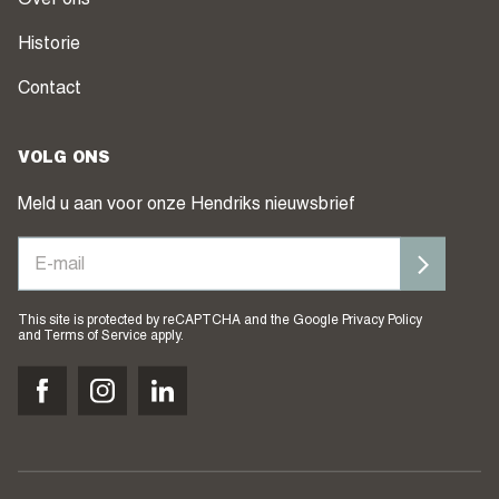
Over ons
Historie
Contact
VOLG ONS
Meld u aan voor onze Hendriks nieuwsbrief
This site is protected by reCAPTCHA and the Google
Privacy Policy
and
Terms of Service
apply.