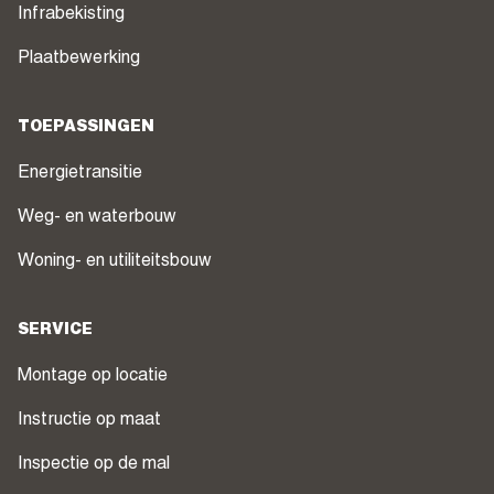
Infrabekisting
Plaatbewerking
TOEPASSINGEN
Energietransitie
Weg- en waterbouw
Woning- en utiliteitsbouw
SERVICE
Montage op locatie
Instructie op maat
Inspectie op de mal