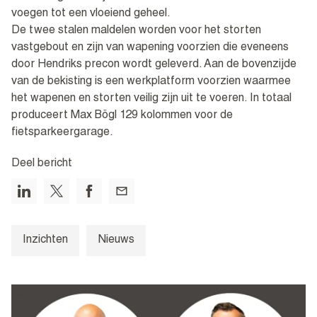
voegen tot een vloeiend geheel.
De twee stalen maldelen worden voor het storten
vastgebout en zijn van wapening voorzien die eveneens
door Hendriks precon wordt geleverd. Aan de bovenzijde
van de bekisting is een werkplatform voorzien waarmee
het wapenen en storten veilig zijn uit te voeren. In totaal
produceert Max Bögl 129 kolommen voor de
fietsparkeergarage.
Deel bericht
Inzichten
Nieuws