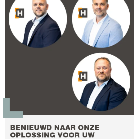
BENIEUWD NAAR ONZE
OPLOSSING VOOR UW