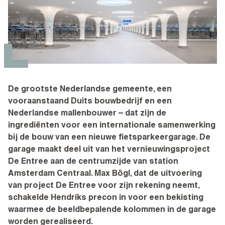
De grootste Nederlandse gemeente, een
vooraanstaand Duits bouwbedrijf en een
Nederlandse mallenbouwer – dat zijn de
ingrediënten voor een internationale samenwerking
bij de bouw van een nieuwe fietsparkeergarage. De
garage maakt deel uit van het vernieuwingsproject
De Entree aan de centrumzijde van station
Amsterdam Centraal. Max Bögl, dat de uitvoering
van project De Entree voor zijn rekening neemt,
schakelde Hendriks precon in voor een bekisting
waarmee de beeldbepalende kolommen in de garage
worden gerealiseerd.