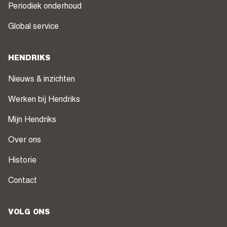
Periodiek onderhoud
Global service
HENDRIKS
Nieuws & inzichten
Werken bij Hendriks
Mijn Hendriks
Over ons
Historie
Contact
VOLG ONS