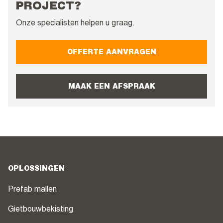
PROJECT?
Onze specialisten helpen u graag.
OFFERTE AANVRAGEN
MAAK EEN AFSPRAAK
OPLOSSINGEN
Prefab mallen
Gietbouwbekisting