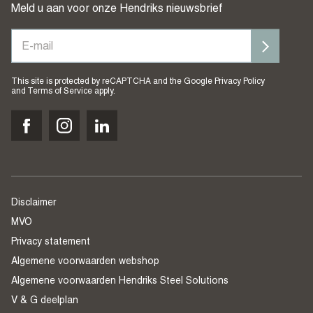
Meld u aan voor onze Hendriks nieuwsbrief
This site is protected by reCAPTCHA and the Google
Privacy Policy
and
Terms of Service
apply.
Disclaimer
MVO
Privacy statement
Algemene voorwaarden webshop
Algemene voorwaarden Hendriks Steel Solutions
V & G deelplan