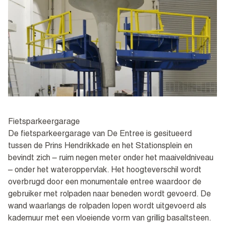
Fietsparkeergarage
De fietsparkeergarage van De Entree is gesitueerd
tussen de Prins Hendrikkade en het Stationsplein en
bevindt zich – ruim negen meter onder het maaiveldniveau
– onder het wateroppervlak. Het hoogteverschil wordt
overbrugd door een monumentale entree waardoor de
gebruiker met rolpaden naar beneden wordt gevoerd. De
wand waarlangs de rolpaden lopen wordt uitgevoerd als
kademuur met een vloeiende vorm van grillig basaltsteen.