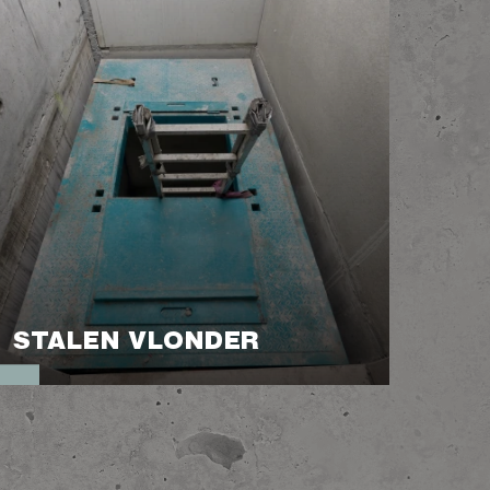
STALEN VLONDER