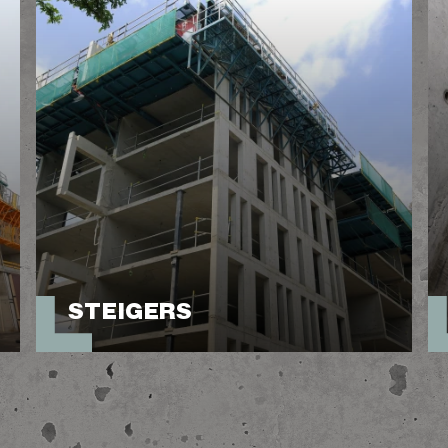
STEIGERS