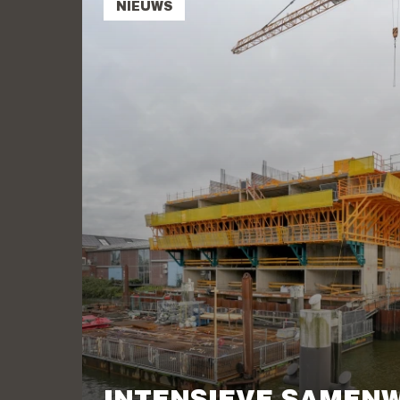
NIEUWS