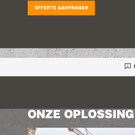
OFFERTE AANVRAGEN
ONZE OPLOSSIN