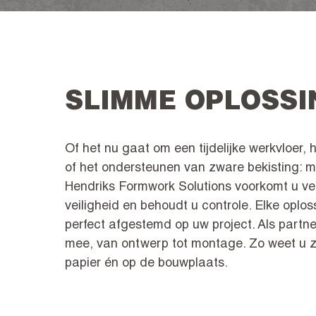
SLIMME OPLOSSI
Of het nu gaat om een tijdelijke werkvloer,
of het ondersteunen van zware bekisting: m
Hendriks Formwork Solutions voorkomt u ve
veiligheid en behoudt u controle. Elke oplo
perfect afgestemd op uw project. Als partn
mee, van ontwerp tot montage. Zo weet u ze
papier én op de bouwplaats.