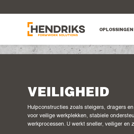
OPLOSSINGEN
VEILIGHEID
Hulpconstructies zoals steigers, dragers e
voor veilige werkplekken, stabiele onderste
werkprocessen. U werkt sneller, veiliger en