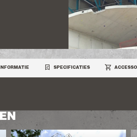
INFORMATIE
SPECIFICATIES
ACCESSO
GEN