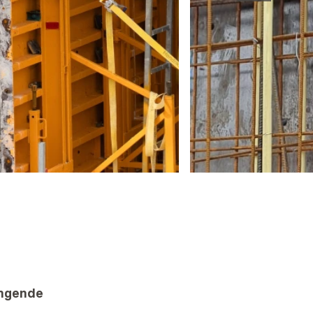
angende