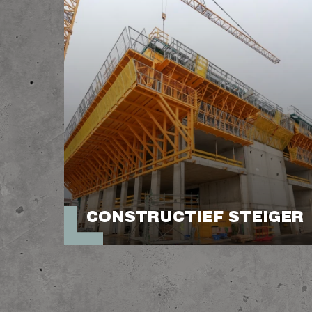
CONSTRUCTIEF STEIGER