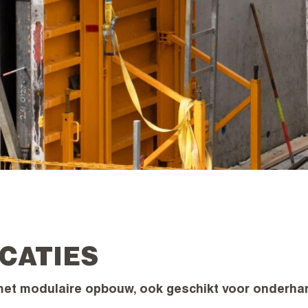
ICATIES
et modulaire opbouw, ook geschikt voor onderh