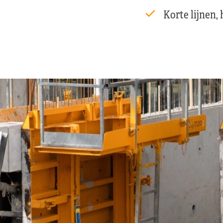
Korte lijnen,