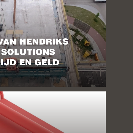
 VAN HENDRIKS
SOLUTIONS
IJD EN GELD