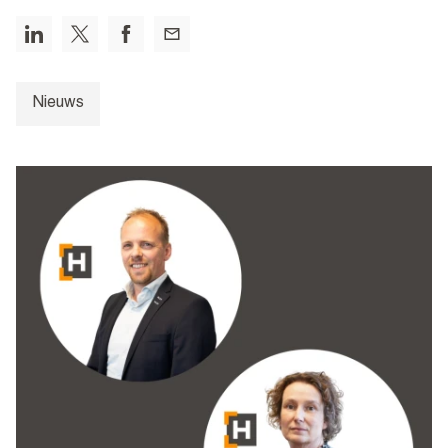
Nieuws