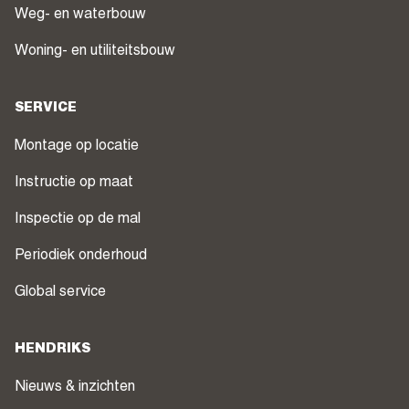
Weg- en waterbouw
Woning- en utiliteitsbouw
SERVICE
Montage op locatie
Instructie op maat
Inspectie op de mal
Periodiek onderhoud
Global service
HENDRIKS
Nieuws & inzichten