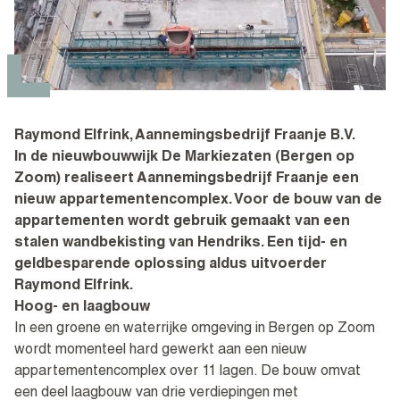
Raymond Elfrink, Aannemingsbedrijf Fraanje B.V.
In de nieuwbouwwijk De Markiezaten (Bergen op
Zoom) realiseert Aannemingsbedrijf Fraanje een
nieuw appartementencomplex. Voor de bouw van de
appartementen wordt gebruik gemaakt van een
stalen wandbekisting van Hendriks. Een tijd- en
geldbesparende oplossing aldus uitvoerder
Raymond Elfrink.
Hoog- en laagbouw
In een groene en waterrijke omgeving in Bergen op Zoom
wordt momenteel hard gewerkt aan een nieuw
appartementencomplex over 11 lagen. De bouw omvat
een deel laagbouw van drie verdiepingen met