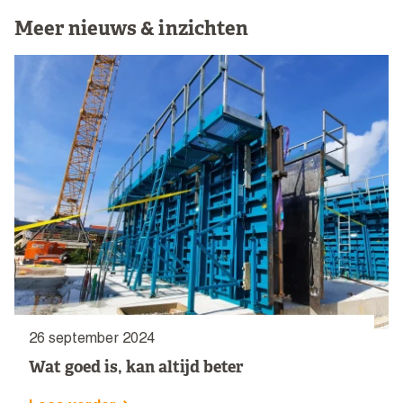
Meer nieuws & inzichten
26 september 2024
Wat goed is, kan altijd beter