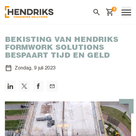
0
Winkelwagen
Zoeken
BEKISTING VAN HENDRIKS
FORMWORK SOLUTIONS
BESPAART TIJD EN GELD
Zondag,
9 juli 2023