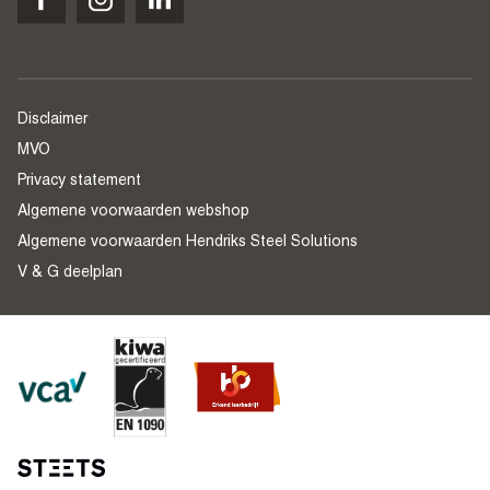
Disclaimer
MVO
Privacy statement
Algemene voorwaarden webshop
Algemene voorwaarden Hendriks Steel Solutions
V & G deelplan