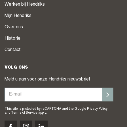
Werken bij Hendriks
Mijn Hendriks
Over ons
Historie
Contact
VOLG ONS
Meld u aan voor onze Hendriks nieuwsbrief
This site is protected by reCAPTCHA and the Google
Privacy Policy
and
Terms of Service
apply.