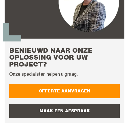
BENIEUWD NAAR ONZE
OPLOSSING VOOR UW
PROJECT?
Onze specialisten helpen u graag.
OFFERTE AANVRAGEN
MAAK EEN AFSPRAAK