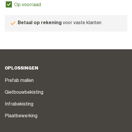
Op voorraad
Betaal op rekening
voor vaste klanten
OPLOSSINGEN
Prefab mallen
Gietbouwbekisting
Infrabekisting
Plaatbewerking