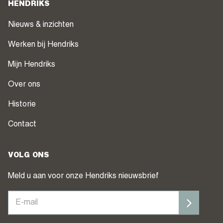
HENDRIKS
Nieuws & inzichten
Werken bij Hendriks
Mijn Hendriks
Over ons
Historie
Contact
VOLG ONS
Meld u aan voor onze Hendriks nieuwsbrief