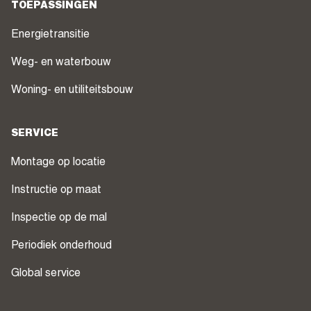
TOEPASSINGEN
Energietransitie
Weg- en waterbouw
Woning- en utiliteitsbouw
SERVICE
Montage op locatie
Instructie op maat
Inspectie op de mal
Periodiek onderhoud
Global service