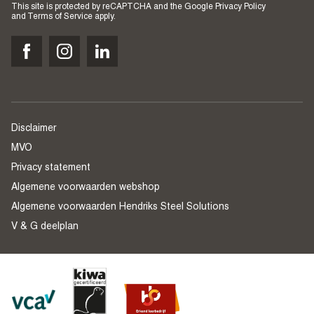
This site is protected by reCAPTCHA and the Google
Privacy Policy
and
Terms of Service
apply.
Disclaimer
MVO
Privacy statement
Algemene voorwaarden webshop
Algemene voorwaarden Hendriks Steel Solutions
V & G deelplan