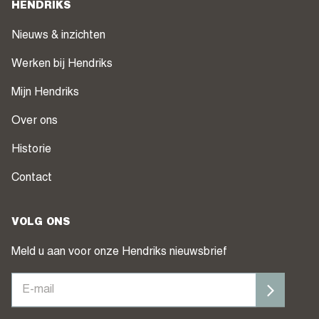
HENDRIKS
Nieuws & inzichten
Werken bij Hendriks
Mijn Hendriks
Over ons
Historie
Contact
VOLG ONS
Meld u aan voor onze Hendriks nieuwsbrief