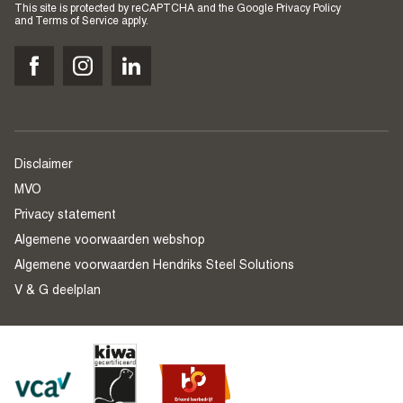
This site is protected by reCAPTCHA and the Google
Privacy Policy
and
Terms of Service
apply.
Disclaimer
MVO
Privacy statement
Algemene voorwaarden webshop
Algemene voorwaarden Hendriks Steel Solutions
V & G deelplan