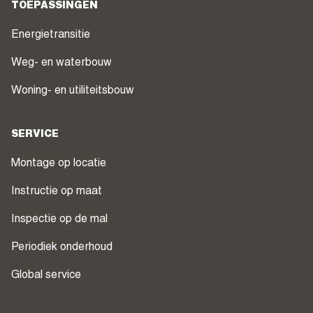
TOEPASSINGEN
Energietransitie
Weg- en waterbouw
Woning- en utiliteitsbouw
SERVICE
Montage op locatie
Instructie op maat
Inspectie op de mal
Periodiek onderhoud
Global service