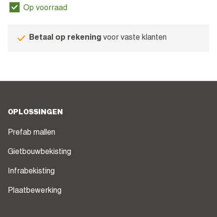
Op voorraad
Betaal op rekening
voor vaste klanten
OPLOSSINGEN
Prefab mallen
Gietbouwbekisting
Infrabekisting
Plaatbewerking