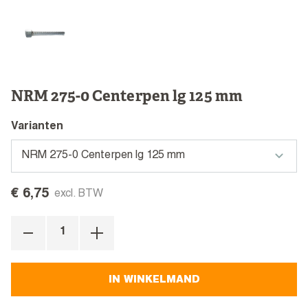
NRM 275-0 Centerpen lg 125 mm
Varianten
€ 6,75
excl. BTW
IN WINKELMAND