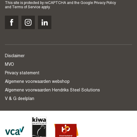
This site is protected by reCAPTCHA and the Google
Privacy Policy
and
Terms of Service
apply.
Disclaimer
MVO
Privacy statement
Algemene voorwaarden webshop
Algemene voorwaarden Hendriks Steel Solutions
V & G deelplan