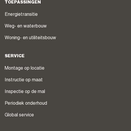
TOEPASSINGEN
Energietransitie
Weg- en waterbouw
Woning- en utiliteitsbouw
SERVICE
Montage op locatie
Instructie op maat
Inspectie op de mal
Periodiek onderhoud
Global service