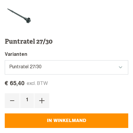
Puntratel 27/30
Varianten
€ 65,40
excl. BTW
IN WINKELMAND