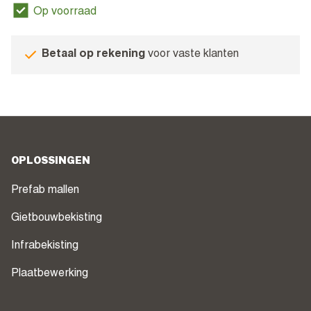
Op voorraad
Betaal op rekening
voor vaste klanten
OPLOSSINGEN
Prefab mallen
Gietbouwbekisting
Infrabekisting
Plaatbewerking