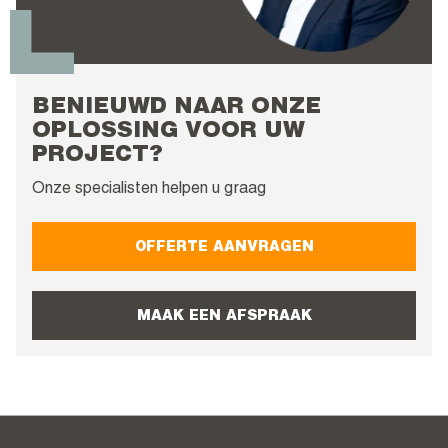
BENIEUWD NAAR ONZE
OPLOSSING VOOR UW
PROJECT?
Onze specialisten helpen u graag
OFFERTE AANVRAGEN
MAAK EEN AFSPRAAK