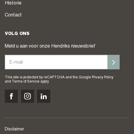
Historie
Contact
VOLG ONS
Meld u aan voor onze Hendriks nieuwsbrief
This site is protected by reCAPTCHA and the Google
Privacy Policy
and
Terms of Service
apply.
Disclaimer