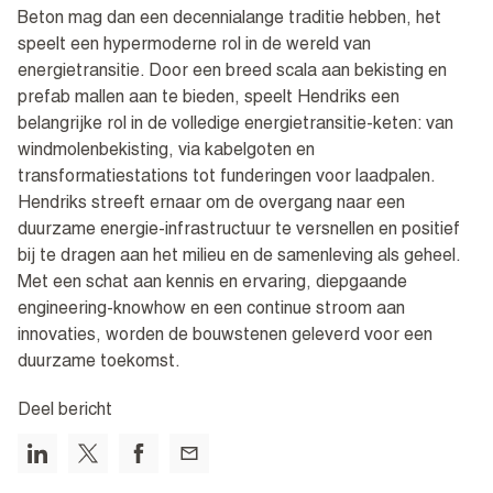
Beton mag dan een decennialange traditie hebben, het
speelt een hypermoderne rol in de wereld van
energietransitie. Door een breed scala aan bekisting en
prefab mallen aan te bieden, speelt Hendriks een
belangrijke rol in de volledige energietransitie-keten: van
windmolenbekisting, via kabelgoten en
transformatiestations tot funderingen voor laadpalen.
Hendriks streeft ernaar om de overgang naar een
duurzame energie-infrastructuur te versnellen en positief
bij te dragen aan het milieu en de samenleving als geheel.
Met een schat aan kennis en ervaring, diepgaande
engineering-knowhow en een continue stroom aan
innovaties, worden de bouwstenen geleverd voor een
duurzame toekomst.
Deel bericht