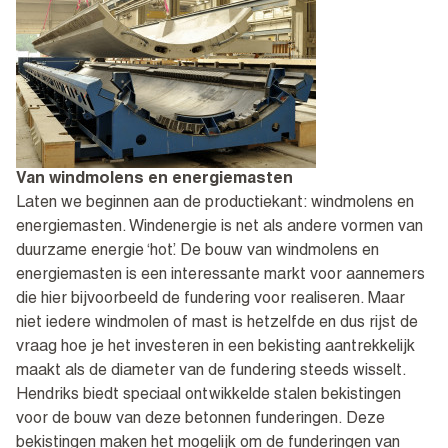
Van windmolens en energiemasten
Laten we beginnen aan de productiekant: windmolens en
energiemasten. Windenergie is net als andere vormen van
duurzame energie ‘hot’. De bouw van windmolens en
energiemasten is een interessante markt voor aannemers
die hier bijvoorbeeld de fundering voor realiseren. Maar
niet iedere windmolen of mast is hetzelfde en dus rijst de
vraag hoe je het investeren in een bekisting aantrekkelijk
maakt als de diameter van de fundering steeds wisselt.
Hendriks biedt speciaal ontwikkelde stalen bekistingen
voor de bouw van deze betonnen funderingen. Deze
bekistingen maken het mogelijk om de funderingen van