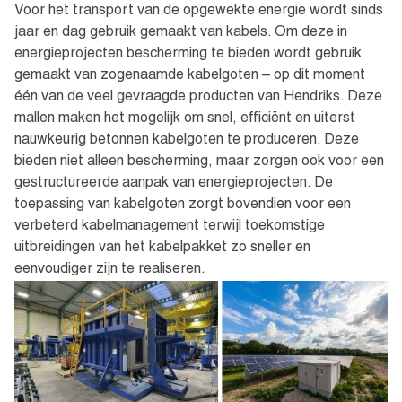
Voor het transport van de opgewekte energie wordt sinds
jaar en dag gebruik gemaakt van kabels. Om deze in
energieprojecten bescherming te bieden wordt gebruik
gemaakt van zogenaamde kabelgoten – op dit moment
één van de veel gevraagde producten van Hendriks. Deze
mallen maken het mogelijk om snel, efficiënt en uiterst
nauwkeurig betonnen kabelgoten te produceren. Deze
bieden niet alleen bescherming, maar zorgen ook voor een
gestructureerde aanpak van energieprojecten. De
toepassing van kabelgoten zorgt bovendien voor een
verbeterd kabelmanagement terwijl toekomstige
uitbreidingen van het kabelpakket zo sneller en
eenvoudiger zijn te realiseren.