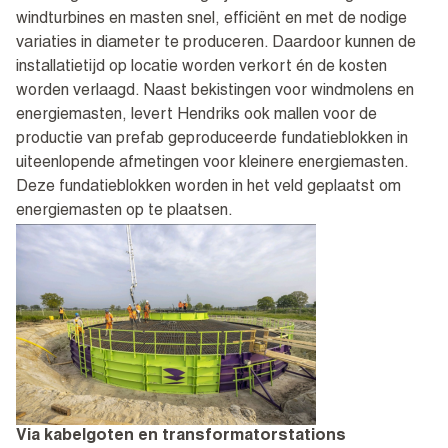
windturbines en masten snel, efficiënt en met de nodige
variaties in diameter te produceren. Daardoor kunnen de
installatietijd op locatie worden verkort én de kosten
worden verlaagd. Naast bekistingen voor windmolens en
energiemasten, levert Hendriks ook mallen voor de
productie van prefab geproduceerde fundatieblokken in
uiteenlopende afmetingen voor kleinere energiemasten.
Deze fundatieblokken worden in het veld geplaatst om
energiemasten op te plaatsen.
Via kabelgoten en transformatorstations