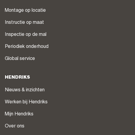
Montage op locatie
Instructie op maat
Inspectie op de mal
Periodiek onderhoud
Global service
HENDRIKS
Nieuws & inzichten
Werken bij Hendriks
Mijn Hendriks
Over ons