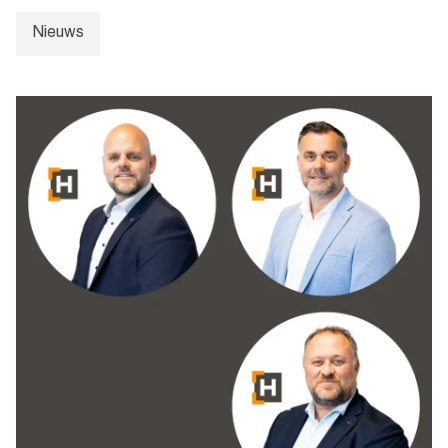
Nieuws