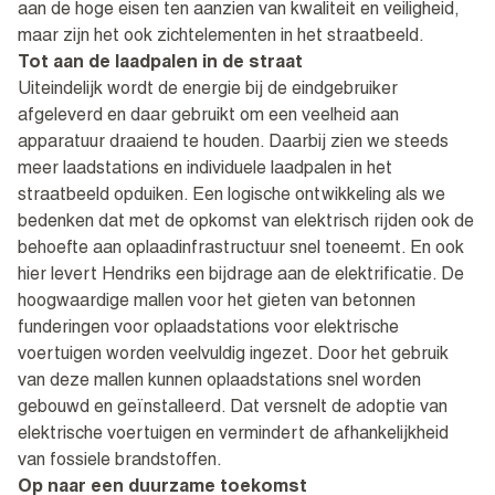
aan de hoge eisen ten aanzien van kwaliteit en veiligheid,
maar zijn het ook zichtelementen in het straatbeeld.
Tot aan de laadpalen in de straat
Uiteindelijk wordt de energie bij de eindgebruiker
afgeleverd en daar gebruikt om een veelheid aan
apparatuur draaiend te houden. Daarbij zien we steeds
meer laadstations en individuele laadpalen in het
straatbeeld opduiken. Een logische ontwikkeling als we
bedenken dat met de opkomst van elektrisch rijden ook de
behoefte aan oplaadinfrastructuur snel toeneemt. En ook
hier levert Hendriks een bijdrage aan de elektrificatie. De
hoogwaardige mallen voor het gieten van betonnen
funderingen voor oplaadstations voor elektrische
voertuigen worden veelvuldig ingezet. Door het gebruik
van deze mallen kunnen oplaadstations snel worden
gebouwd en geïnstalleerd. Dat versnelt de adoptie van
elektrische voertuigen en vermindert de afhankelijkheid
van fossiele brandstoffen.
Op naar een duurzame toekomst