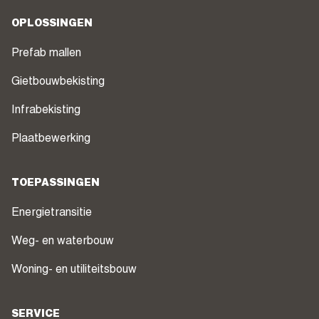
OPLOSSINGEN
Prefab mallen
Gietbouwbekisting
Infrabekisting
Plaatbewerking
TOEPASSINGEN
Energietransitie
Weg- en waterbouw
Woning- en utiliteitsbouw
SERVICE