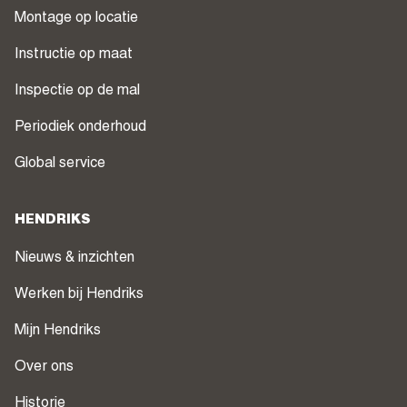
Montage op locatie
Instructie op maat
Inspectie op de mal
Periodiek onderhoud
Global service
HENDRIKS
Nieuws & inzichten
Werken bij Hendriks
Mijn Hendriks
Over ons
Historie