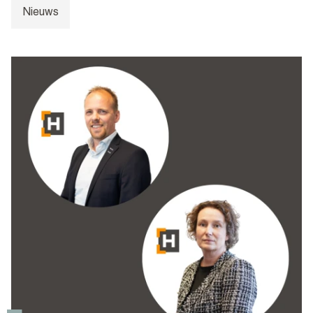
Nieuws