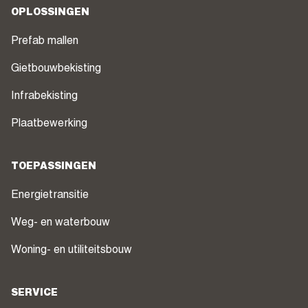
OPLOSSINGEN
Prefab mallen
Gietbouwbekisting
Infrabekisting
Plaatbewerking
TOEPASSINGEN
Energietransitie
Weg- en waterbouw
Woning- en utiliteitsbouw
SERVICE