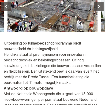
Uitbreiding op tunnelbekistingprogramma biedt
bouwsnelheid én indelingsvrijheid
Hendriks staat al jaren synoniem voor innovatie in
bekistingtechniek en bekistingprocessen. Of nog
nauwkeuriger: in bekistingen die bouwprocessen versnellen
en flexibiliseren. Een uitstekend bewijs daarvan levert het
bedrijf met de Brede Tunnel. Een tunnelbekisting die
beukmaten tot 11 meter mogelijk maakt.
Antwoord op bouwopgave
Met de Nationale Woonagenda die uitgaat van 75.000
nieuwbouwwoningen per jaar, staat bouwend Nederland