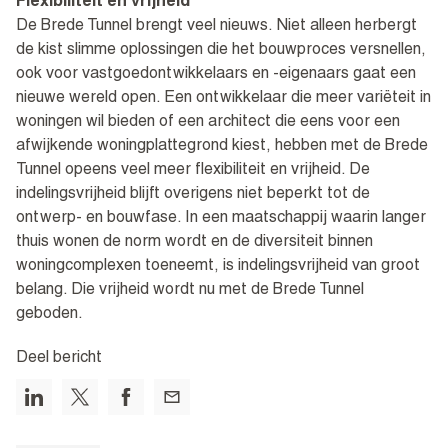
Flexibiliteit en vrijheid
De Brede Tunnel brengt veel nieuws. Niet alleen herbergt
de kist slimme oplossingen die het bouwproces versnellen,
ook voor vastgoedontwikkelaars en -eigenaars gaat een
nieuwe wereld open. Een ontwikkelaar die meer variëteit in
woningen wil bieden of een architect die eens voor een
afwijkende woningplattegrond kiest, hebben met de Brede
Tunnel opeens veel meer flexibiliteit en vrijheid. De
indelingsvrijheid blijft overigens niet beperkt tot de
ontwerp- en bouwfase. In een maatschappij waarin langer
thuis wonen de norm wordt en de diversiteit binnen
woningcomplexen toeneemt, is indelingsvrijheid van groot
belang. Die vrijheid wordt nu met de Brede Tunnel
geboden.
Deel bericht