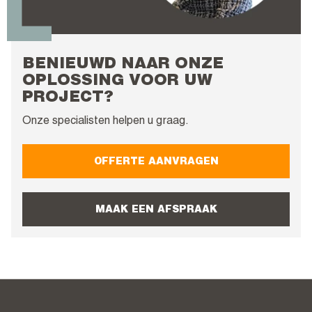
BENIEUWD NAAR ONZE
OPLOSSING VOOR UW
PROJECT?
Onze specialisten helpen u graag.
OFFERTE AANVRAGEN
MAAK EEN AFSPRAAK