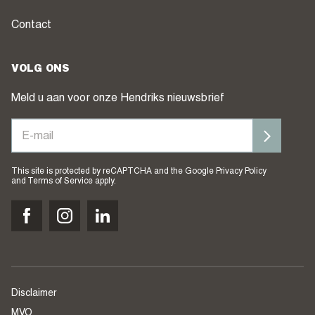
Contact
VOLG ONS
Meld u aan voor onze Hendriks nieuwsbrief
This site is protected by reCAPTCHA and the Google
Privacy Policy
and
Terms of Service
apply.
Disclaimer
MVO