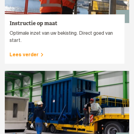
Instructie op maat
Optimale inzet van uw bekisting. Direct goed van
start.
Lees verder