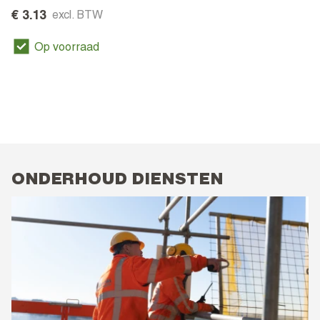
€ 3.13
excl. BTW
Op voorraad
ONDERHOUD DIENSTEN