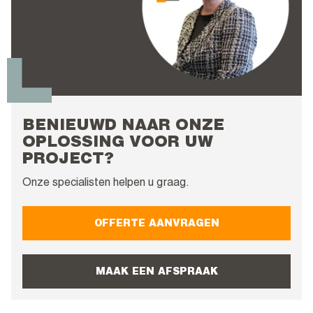
BENIEUWD NAAR ONZE
OPLOSSING VOOR UW
PROJECT?
Onze specialisten helpen u graag.
OFFERTE AANVRAGEN
MAAK EEN AFSPRAAK