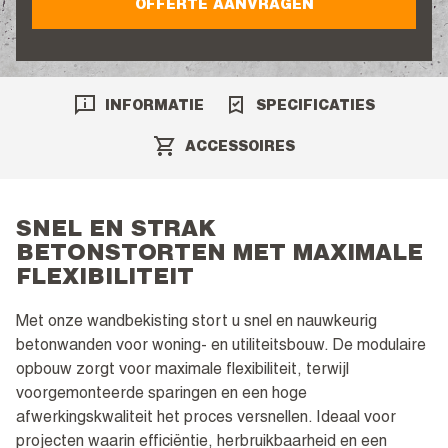
OFFERTE AANVRAGEN
INFORMATIE
SPECIFICATIES
ACCESSOIRES
SNEL EN STRAK
BETONSTORTEN MET MAXIMALE
FLEXIBILITEIT
Met onze wandbekisting stort u snel en nauwkeurig
betonwanden voor woning- en utiliteitsbouw. De modulaire
opbouw zorgt voor maximale flexibiliteit, terwijl
voorgemonteerde sparingen en een hoge
afwerkingskwaliteit het proces versnellen. Ideaal voor
projecten waarin efficiëntie, herbruikbaarheid en een