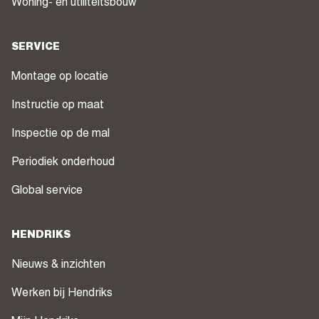
Woning- en utiliteitsbouw
SERVICE
Montage op locatie
Instructie op maat
Inspectie op de mal
Periodiek onderhoud
Global service
HENDRIKS
Nieuws & inzichten
Werken bij Hendriks