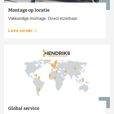
Montage op locatie
Vakkundige montage. Direct inzetbaar.
Lees verder
Global service