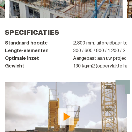
SPECIFICATIES
Standaard hoogte
2.800 mm, uitbreidbaar tot
Lengte-elementen
300 / 600 / 900 / 1.200 / 2.
Optimale inzet
Aangepast aan uw project vo
Gewicht
130 kg/m2 (oppervlakte huid