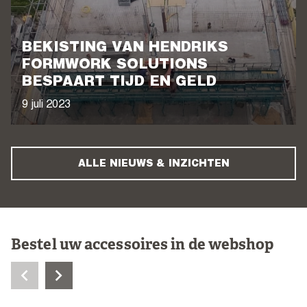
BEKISTING VAN HENDRIKS
FORMWORK SOLUTIONS
BESPAART TIJD EN GELD
9 juli 2023
ALLE NIEUWS & INZICHTEN
Bestel uw accessoires in de webshop