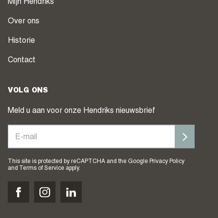
Mijn Hendriks
Over ons
Historie
Contact
VOLG ONS
Meld u aan voor onze Hendriks nieuwsbrief
This site is protected by reCAPTCHA and the Google
Privacy Policy
and
Terms of Service
apply.