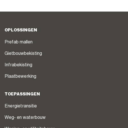
OPLOSSINGEN
Prefab mallen
Gietbouwbekisting
Infrabekisting
Plaatbewerking
TOEPASSINGEN
Energietransitie
Weg- en waterbouw