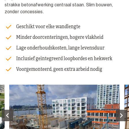
strakke betonafwerking centraal staan. Slim bouwen,
zonder concessies.
Geschikt voor elke wandlengte
Minder doorcenteringen, hogere vlakheid
Lage onderhoudskosten, lange levensduur
Inclusief geïntegreerd loopbordes en hekwerk
Voorgemonteerd, geen extra arbeid nodig