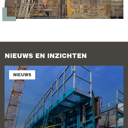
NIEUWS EN INZICHTEN
NIEUWS