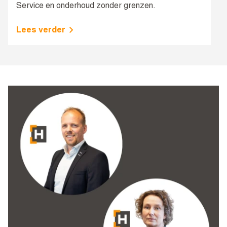
Service en onderhoud zonder grenzen.
Lees verder