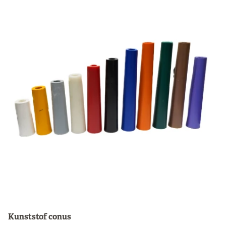
Kunststof conus