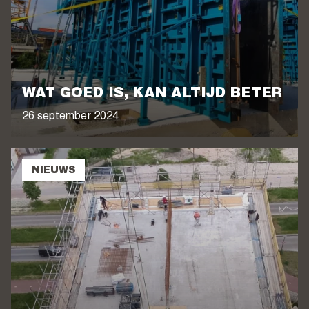
WAT GOED IS, KAN ALTIJD BETER
26 september 2024
NIEUWS